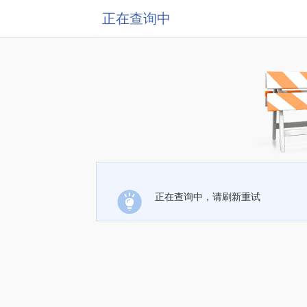
正在查询中
正在查询中，请刷新重试