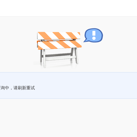
查询中，请刷新重试