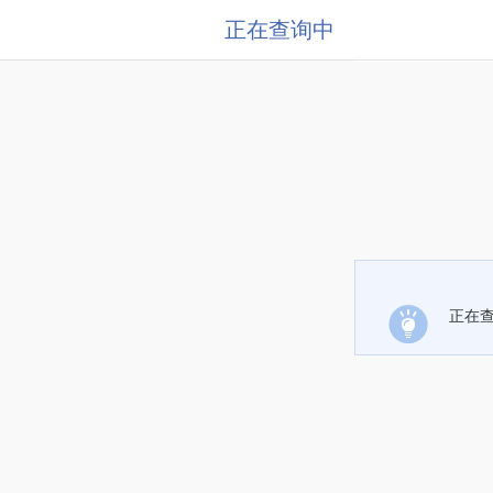
正在查询中
正在