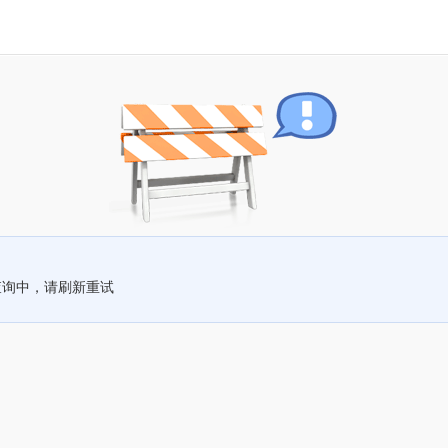
查询中，请刷新重试