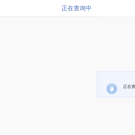
正在查询中
正在