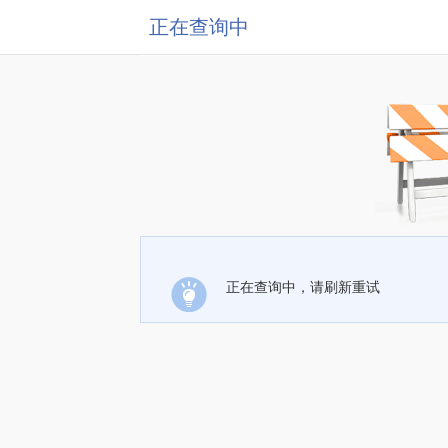
正在查询中
正在查询中，请刷新重试